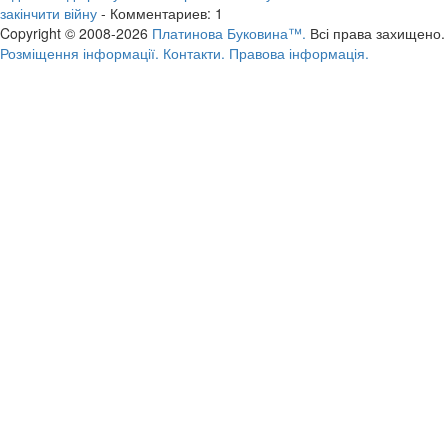
закінчити війну
- Комментариев: 1
Copyright © 2008-2026
Платинова Буковина™.
Всі права захищено.
Розміщення інформації.
Контакти.
Правова інформація.