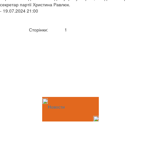
секретар партії Христина Равлюк.
- 19.07.2024 21:00
Сторінки:
1
Новости