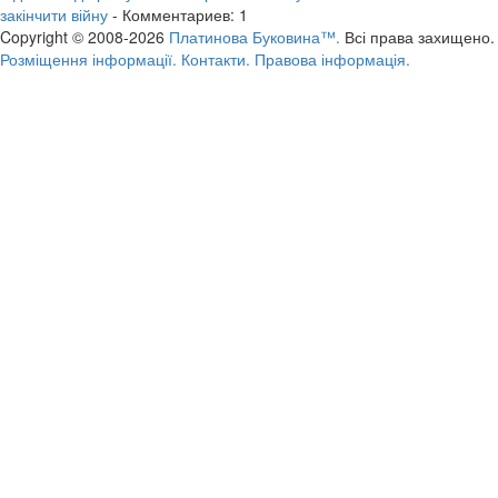
закінчити війну
- Комментариев: 1
Copyright © 2008-2026
Платинова Буковина™.
Всі права захищено.
Розміщення інформації.
Контакти.
Правова інформація.