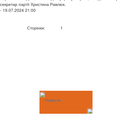
секретар партії Христина Равлюк.
- 19.07.2024 21:00
Сторінки:
1
Новости