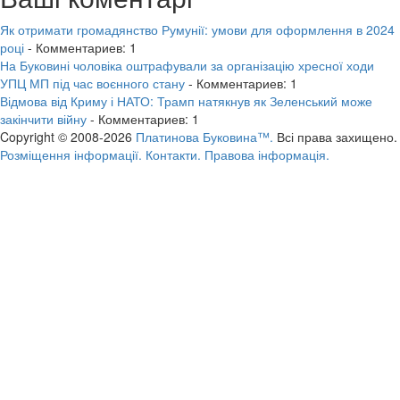
Як отримати громадянство Румунії: умови для оформлення в 2024
році
- Комментариев: 1
На Буковині чоловіка оштрафували за організацію хресної ходи
УПЦ МП під час воєнного стану
- Комментариев: 1
Відмова від Криму і НАТО: Трамп натякнув як Зеленський може
закінчити війну
- Комментариев: 1
Copyright © 2008-2026
Платинова Буковина™.
Всі права захищено.
Розміщення інформації.
Контакти.
Правова інформація.