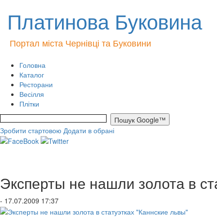
Платинова Буковина
Портал міста Чернівці та Буковини
Головна
Каталог
Ресторани
Весілля
Плітки
Зробити стартовою
Додати в обрані
Эксперты не нашли золота в ст
- 17.07.2009 17:37