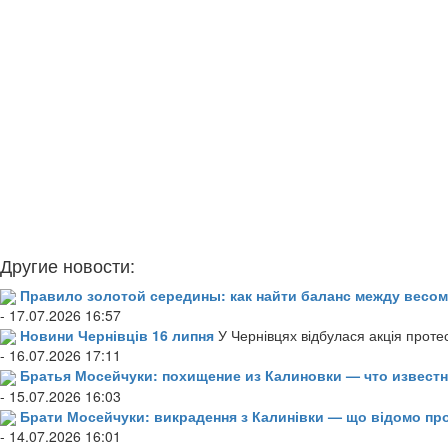
Другие новости:
Правило золотой середины: как найти баланс между весом
- 17.07.2026 16:57
Новини Чернівців 16 липня
У Чернівцях відбулася акція проте
- 16.07.2026 17:11
Братья Мосейчуки: похищение из Калиновки — что извест
- 15.07.2026 16:03
Брати Мосейчуки: викрадення з Калинівки — що відомо пр
- 14.07.2026 16:01