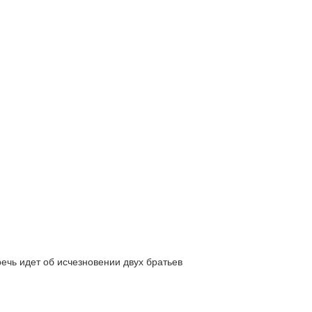
ь идет об исчезновении двух братьев