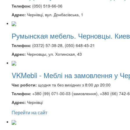
Телефон:
(050) 519-66-06
Адрес:
Чернівці, вул. Донбасівська, 1
Румынская мебель. Черновцы. Киев
Телефон:
(0372) 57-38-28, (050) 648-45-21
Адрес:
Черновцы, ул. Хотинская, 43
VKMebli - Меблі на замовлення у Че
Час роботи:
щодня та без вихідних з 8:00 до 20:00
Телефон:
+380 (99) 071-00-03 (замовлення), +380 (66) 742-6
Адрес:
Чернівці
Перейти на сайт