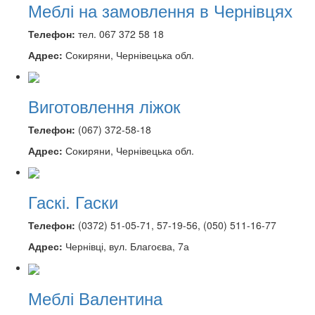
Меблі на замовлення в Чернівцях
Телефон:
тел. 067 372 58 18
Адрес:
Сокиряни, Чернівецька обл.
Виготовлення ліжок
Телефон:
(067) 372-58-18
Адрес:
Сокиряни, Чернівецька обл.
Гаскі. Гаски
Телефон:
(0372) 51-05-71, 57-19-56, (050) 511-16-77
Адрес:
Чернівці, вул. Благоєва, 7а
Меблі Валентина