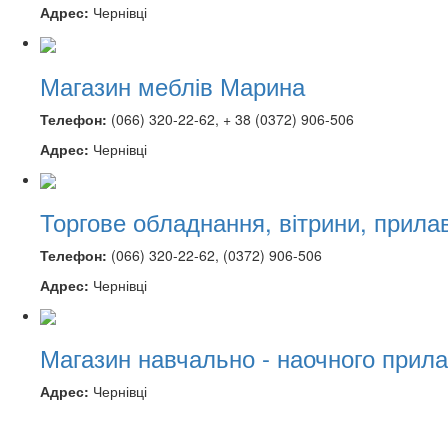
Адрес:
Чернівці
Магазин меблів Марина
Телефон:
(066) 320-22-62, + 38 (0372) 906-506
Адрес:
Чернівці
Торгове обладнання, вітрини, прила
Телефон:
(066) 320-22-62, (0372) 906-506
Адрес:
Чернівці
Магазин навчально - наочного прил
Адрес:
Чернівці