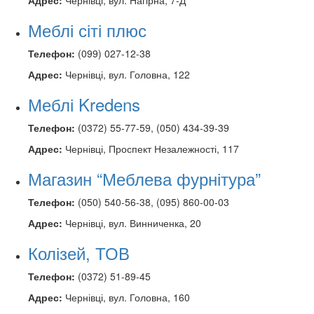
Меблі сіті плюс
Телефон:
(099) 027-12-38
Адрес:
Чернівці, вул. Головна, 122
Меблі Kredens
Телефон:
(0372) 55-77-59, (050) 434-39-39
Адрес:
Чернівці, Проспект Незалежності, 117
Магазин “Меблева фурнітура”
Телефон:
(050) 540-56-38, (095) 860-00-03
Адрес:
Чернівці, вул. Винниченка, 20
Колізей, ТОВ
Телефон:
(0372) 51-89-45
Адрес:
Чернівці, вул. Головна, 160