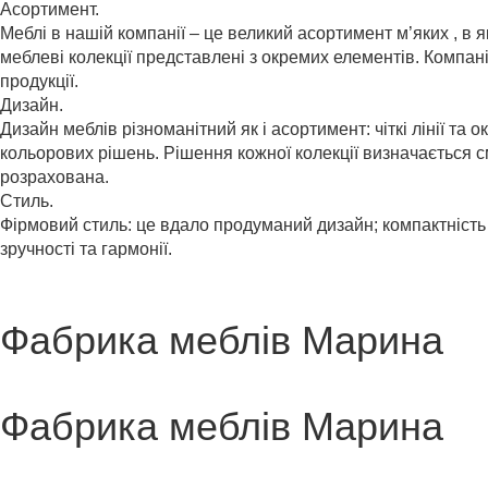
Асортимент.
Меблі в нашій компанії – це великий асортимент м’яких , в 
меблеві колекції представлені з окремих елементів. Компа
продукції.
Дизайн.
Дизайн меблів різноманітний як і асортимент: чіткі лінії та 
кольорових рішень. Рішення кожної колекції визначається с
розрахована.
Стиль.
Фірмовий стиль: це вдало продуманий дизайн; компактність 
зручності та гармонії.
Фабрика меблів Марина
Фабрика меблів Марина