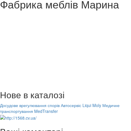
Фабрика меблів Марина
Нове в каталозі
Досудове врегулювання спорів
Автосервіс Liqui Moly
Медичне
транспортування MedTransfer