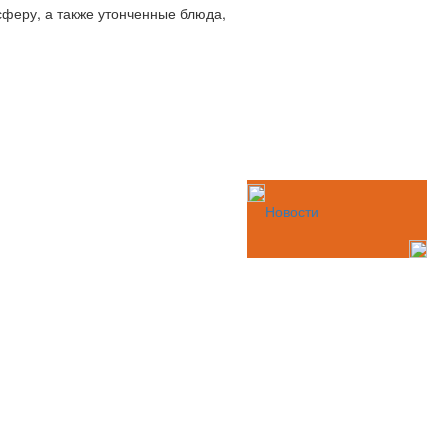
сферу, а также утонченные блюда,
Новости