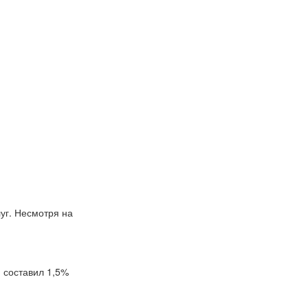
уг. Несмотря на
 составил 1,5%