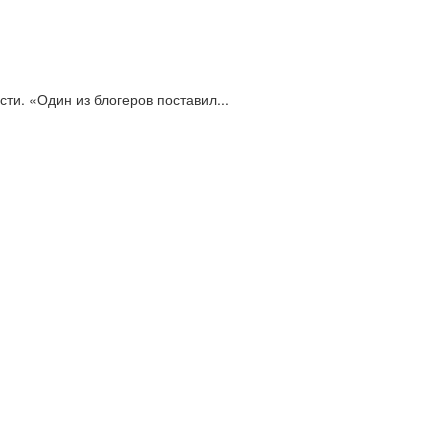
и. «Один из блогеров поставил...