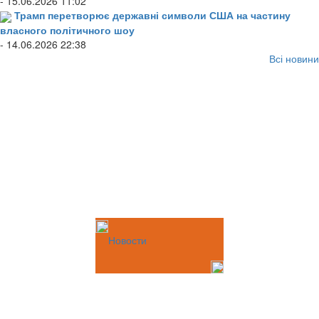
- 15.06.2026 11:02
Трамп перетворює державні символи США на частину
власного політичного шоу
- 14.06.2026 22:38
Всі новини
Новости