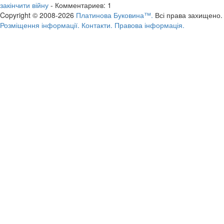
закінчити війну
- Комментариев: 1
Copyright © 2008-2026
Платинова Буковина™.
Всі права захищено.
Розміщення інформації.
Контакти.
Правова інформація.