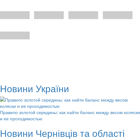
Новини України
Правило золотой середины: как найти баланс между весом коляски
и ее проходимостью
Новини Чернівців та області