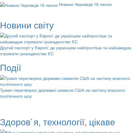
Новини Чернівців 16 липня
Новини світу
Другий паспорт у Європі: де українцям найпростіше та найшвидше
отримати громадянство ЄС
Події
Трамп перетворює державні символи США на частину власного
політичного шоу
Здоров`я, технології, цікаве