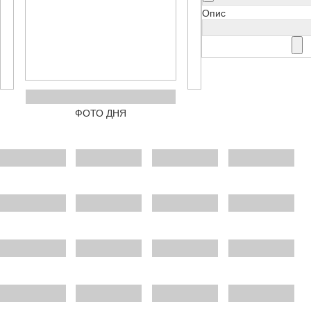
Опис
ФОТО ДНЯ