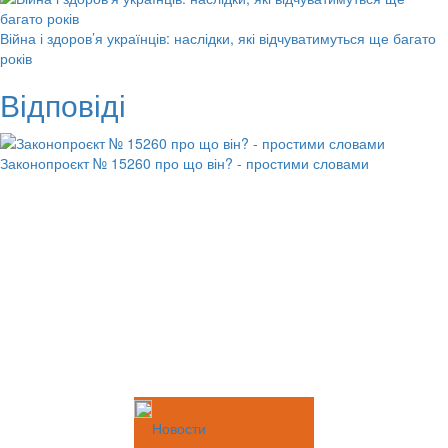
Війна і здоров’я українців: наслідки, які відчуватимуться ще багато
років
Відповіді
Законопроєкт № 15260 про що він? - простими словами
Новости