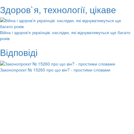
Здоров`я, технології, цікаве
Війна і здоров’я українців: наслідки, які відчуватимуться ще багато
років
Відповіді
Законопроєкт № 15260 про що він? - простими словами