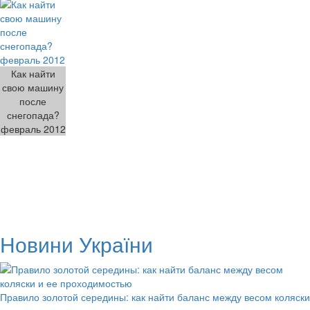
Как найти
свою машину
после
снегопада?
февраль 2012
Новини України
Правило золотой середины: как найти баланс между весом коляски