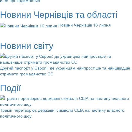
и ее проходимостью
Новини Чернівців та області
Новини Чернівців 16 липня
Новини світу
Другий паспорт у Європі: де українцям найпростіше та найшвидше
отримати громадянство ЄС
Події
Трамп перетворює державні символи США на частину власного
політичного шоу