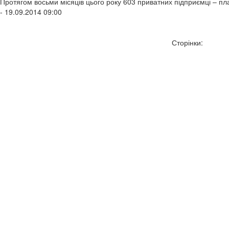
Протягом восьми місяців цього року 603 приватних підприємці – пл
- 19.09.2014 09:00
Сторінки: