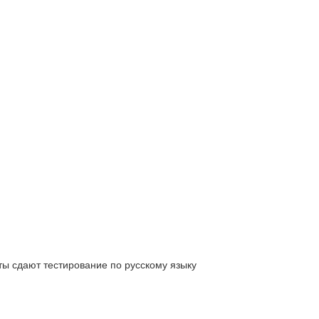
ты сдают тестирование по русскому языку