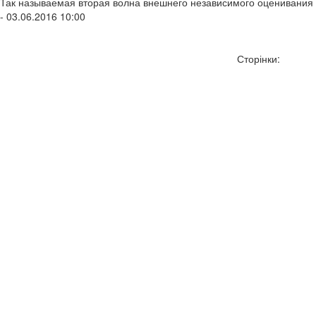
Так называемая вторая волна внешнего независимого оценивания зн
- 03.06.2016 10:00
Сторінки: