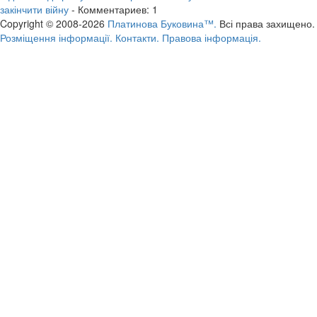
закінчити війну
- Комментариев: 1
Copyright © 2008-2026
Платинова Буковина™.
Всі права захищено.
Розміщення інформації.
Контакти.
Правова інформація.