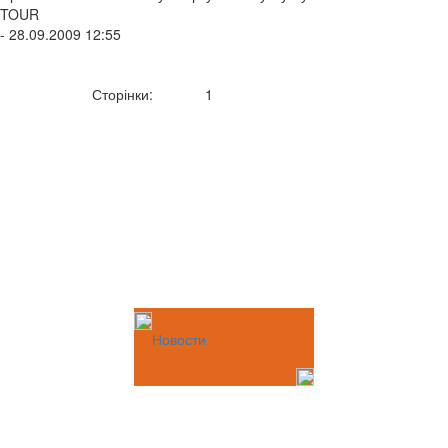
TOUR
- 28.09.2009 12:55
Сторінки:
1
Новости