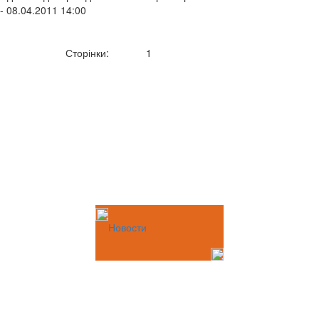
- 08.04.2011 14:00
Сторінки:
1
Новости