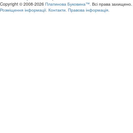
Copyright © 2008-2026
Платинова Буковина™.
Всі права захищено.
Розміщення інформації.
Контакти.
Правова інформація.