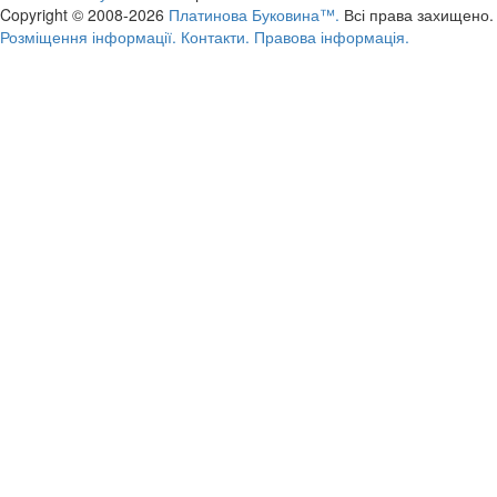
Copyright © 2008-2026
Платинова Буковина™.
Всі права захищено.
Розміщення інформації.
Контакти.
Правова інформація.