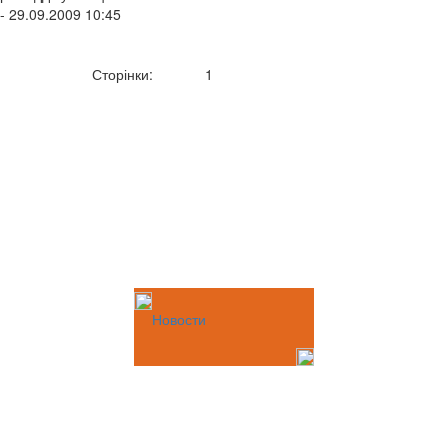
- 29.09.2009 10:45
Сторінки:
1
Новости