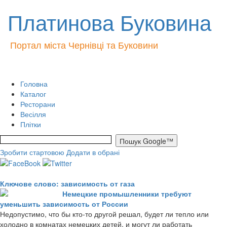
Платинова Буковина
Портал міста Чернівці та Буковини
Головна
Каталог
Ресторани
Весілля
Плітки
Зробити стартовою
Додати в обрані
Ключове слово: зависимость от газа
Немецкие промышленники требуют
уменьшить зависимость от России
Недопустимо, что бы кто-то другой решал, будет ли тепло или
холодно в комнатах немецких детей, и могут ли работать