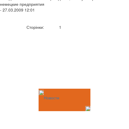
немецкие предприятия
- 27.03.2009 12:01
Сторінки:
1
Новости