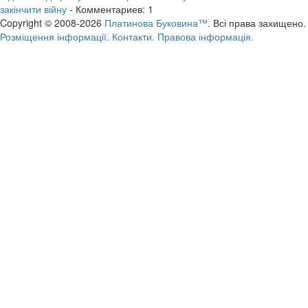
закінчити війну
- Комментариев: 1
Copyright © 2008-2026
Платинова Буковина™.
Всі права захищено.
Розміщення інформації.
Контакти.
Правова інформація.