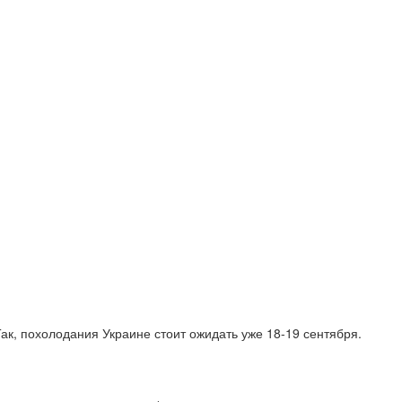
к, похолодания Украине стоит ожидать уже 18-19 сентября.