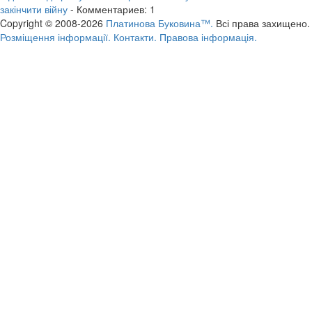
закінчити війну
- Комментариев: 1
Copyright © 2008-2026
Платинова Буковина™.
Всі права захищено.
Розміщення інформації.
Контакти.
Правова інформація.