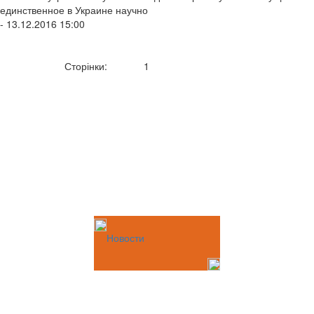
единственное в Украине научно
- 13.12.2016 15:00
Сторінки:
1
Новости