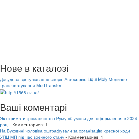
Нове в каталозі
Досудове врегулювання спорів
Автосервіс Liqui Moly
Медичне
транспортування MedTransfer
Ваші коментарі
Як отримати громадянство Румунії: умови для оформлення в 2024
році
- Комментариев: 1
На Буковині чоловіка оштрафували за організацію хресної ходи
УПЦ МП під час воєнного стану
- Комментариев: 1