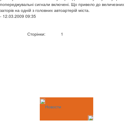
попереджувальні сигнали включені. Що привело до величезних
заторів на одній з головних автоартерій міста.
- 12.03.2009 09:35
Сторінки:
1
Новости