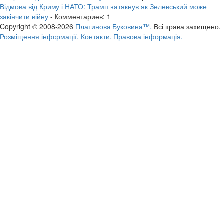
Відмова від Криму і НАТО: Трамп натякнув як Зеленський може
закінчити війну
- Комментариев: 1
Copyright © 2008-2026
Платинова Буковина™.
Всі права захищено.
Розміщення інформації.
Контакти.
Правова інформація.