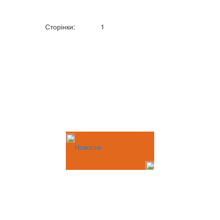
Сторінки:
1
Новости