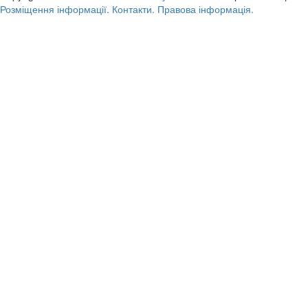
Розміщення інформації.
Контакти.
Правова інформація.