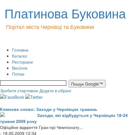
Платинова Буковина
Портал міста Чернівці та Буковини
Головна
Каталог
Ресторани
Весілля
Плітки
Зробити стартовою
Додати в обрані
Ключове слово: Заходи у Чернівцях травень
Заходи, які відбудуться у Чернівцях 18-24
травня 2009 року
Офіційне відкриття Гран-прі Чемпіонату...
- 18.05.2009 12:34