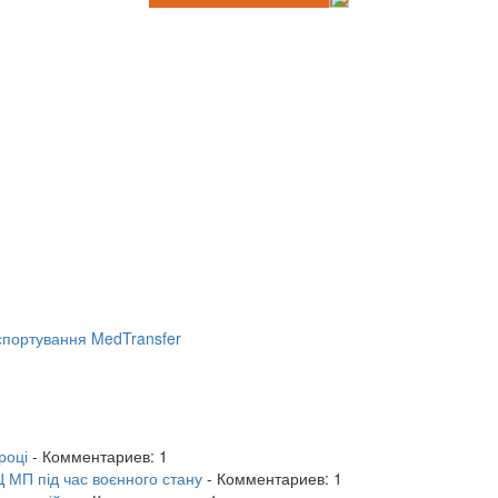
портування MedTransfer
році
- Комментариев: 1
 МП під час воєнного стану
- Комментариев: 1