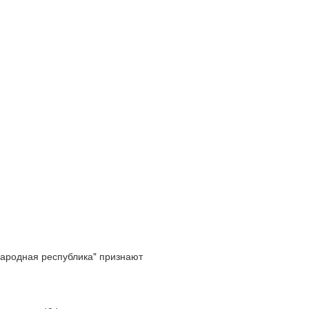
ародная республика" признают