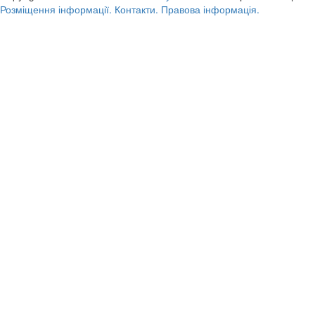
Розміщення інформації.
Контакти.
Правова інформація.