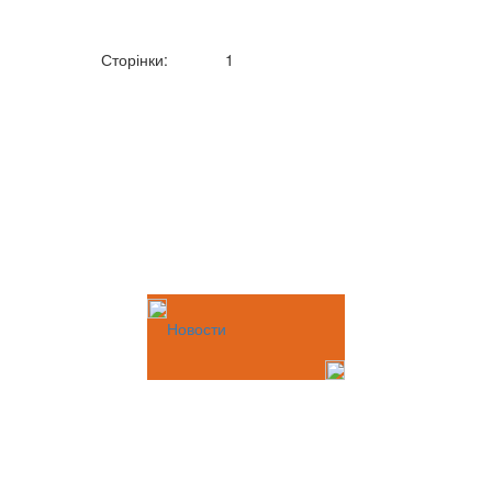
Сторінки:
1
Новости