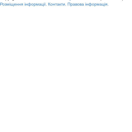
Розміщення інформації.
Контакти.
Правова інформація.