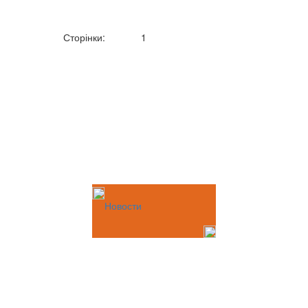
Сторінки:
1
Новости