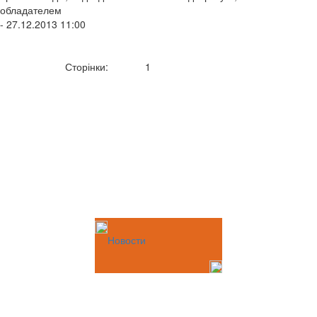
обладателем
- 27.12.2013 11:00
Сторінки:
1
Новости