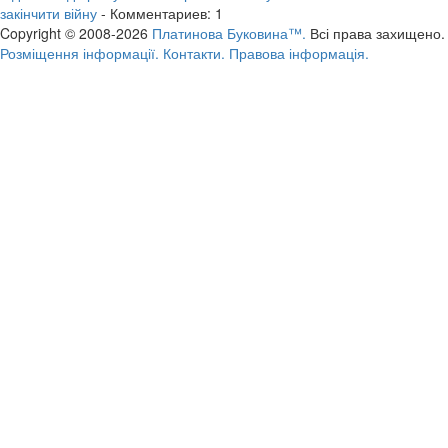
закінчити війну
- Комментариев: 1
Copyright © 2008-2026
Платинова Буковина™.
Всі права захищено.
Розміщення інформації.
Контакти.
Правова інформація.