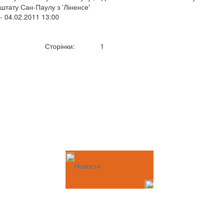
штату Сан-Паулу з 'Ліненсе'
- 04.02.2011 13:00
Сторінки:
1
Новости