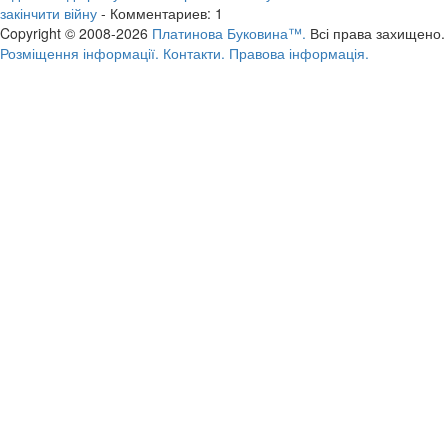
закінчити війну
- Комментариев: 1
Copyright © 2008-2026
Платинова Буковина™.
Всі права захищено.
Розміщення інформації.
Контакти.
Правова інформація.