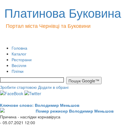
Платинова Буковина
Портал міста Чернівці та Буковини
Головна
Каталог
Ресторани
Весілля
Плітки
Зробити стартовою
Додати в обрані
Ключове слово: Володимир Меньшов
Помер режисер Володимир Меньшов
Причина - наслідки корнавіруса
- 05.07.2021 12:00