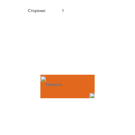
Сторінки:
1
Новости