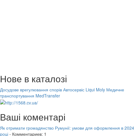
Нове в каталозі
Досудове врегулювання спорів
Автосервіс Liqui Moly
Медичне
транспортування MedTransfer
Ваші коментарі
Як отримати громадянство Румунії: умови для оформлення в 2024
році
- Комментариев: 1