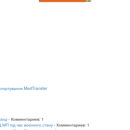
портування MedTransfer
році
- Комментариев: 1
 МП під час воєнного стану
- Комментариев: 1