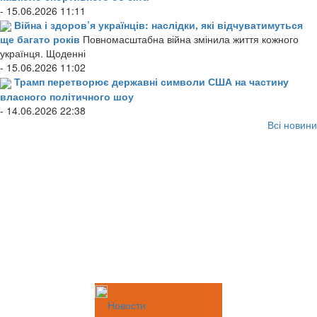
- 15.06.2026 11:11
Війна і здоров’я українців: наслідки, які відчуватимуться
ще багато років
Повномасштабна війна змінила життя кожного
українця. Щоденні
- 15.06.2026 11:02
Трамп перетворює державні символи США на частину
власного політичного шоу
- 14.06.2026 22:38
Всі новини
Новости