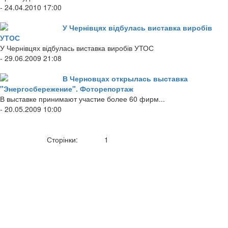
- 24.04.2010 17:00
У Чернівцях відбулась виставка виробів
УТОС
У Чернівцях відбулась виставка виробів УТОС
- 29.06.2009 21:08
В Черновцах открылась выставка
"Энергосбережение". Фоторепортаж
В выставке принимают участие более 60 фирм...
- 20.05.2009 10:00
Сторінки:
1