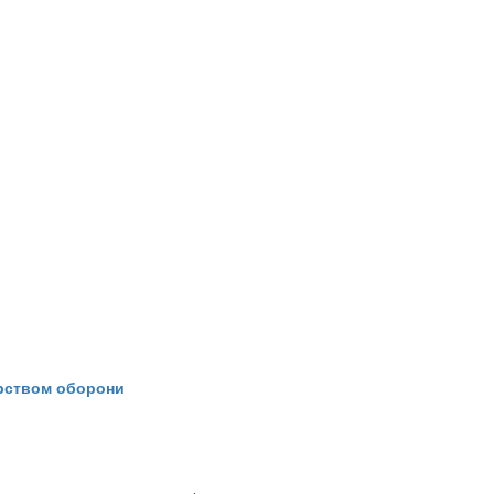
ерством оборони