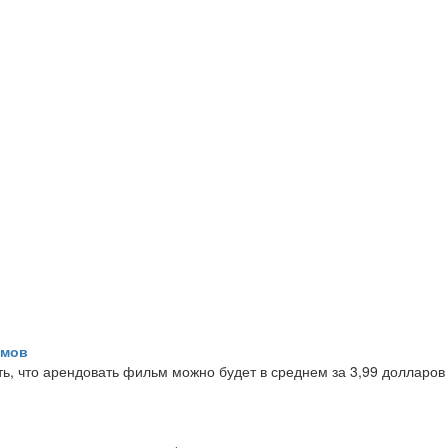
ьмов
ь, что арендовать фильм можно будет в среднем за 3,99 долларов