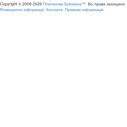
Copyright © 2008-2026
Платинова Буковина™.
Всі права захищено.
Розміщення інформації.
Контакти.
Правова інформація.