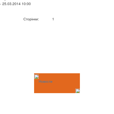
- 25.03.2014 10:00
Сторінки:
1
Новости