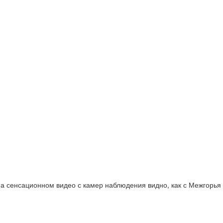
а сенсационном видео с камер наблюдения видно, как с Межгорья