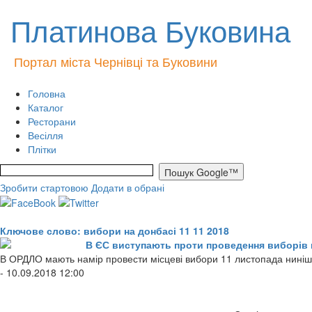
Платинова Буковина
Портал міста Чернівці та Буковини
Головна
Каталог
Ресторани
Весілля
Плітки
Зробити стартовою
Додати в обрані
Ключове слово: вибори на донбасі 11 11 2018
В ЄС виступають проти проведення виборів
В ОРДЛО мають намір провести місцеві вибори 11 листопада ниніш
- 10.09.2018 12:00