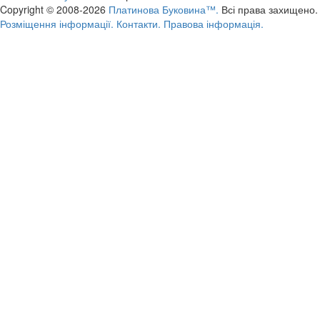
Copyright © 2008-2026
Платинова Буковина™.
Всі права захищено.
Розміщення інформації.
Контакти.
Правова інформація.