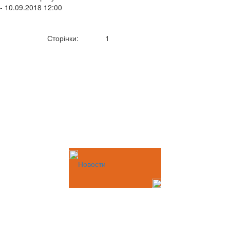
- 10.09.2018 12:00
Сторінки:
1
Новости