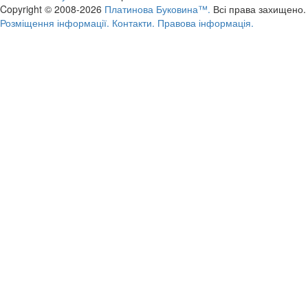
Copyright © 2008-2026
Платинова Буковина™.
Всі права захищено.
Розміщення інформації.
Контакти.
Правова інформація.