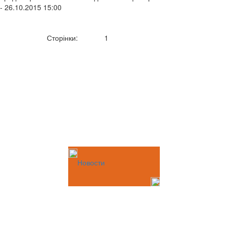
- 26.10.2015 15:00
Сторінки:
1
Новости