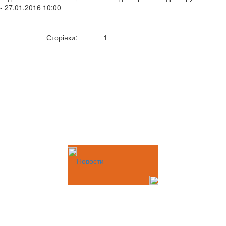
- 27.01.2016 10:00
Сторінки:
1
Новости