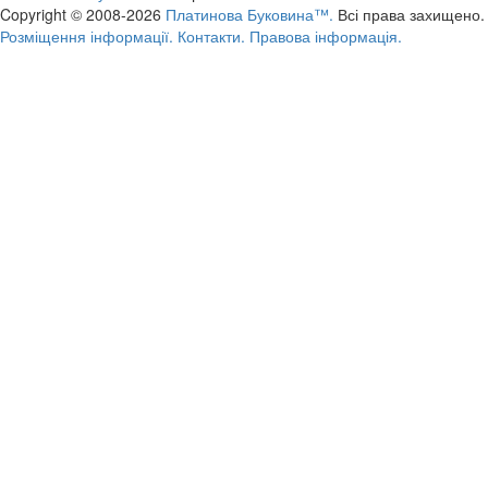
Copyright © 2008-2026
Платинова Буковина™.
Всі права захищено.
Розміщення інформації.
Контакти.
Правова інформація.