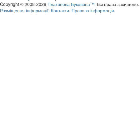
Copyright © 2008-2026
Платинова Буковина™.
Всі права захищено.
Розміщення інформації.
Контакти.
Правова інформація.