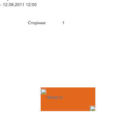
- 12.08.2011 12:00
Сторінки:
1
Новости