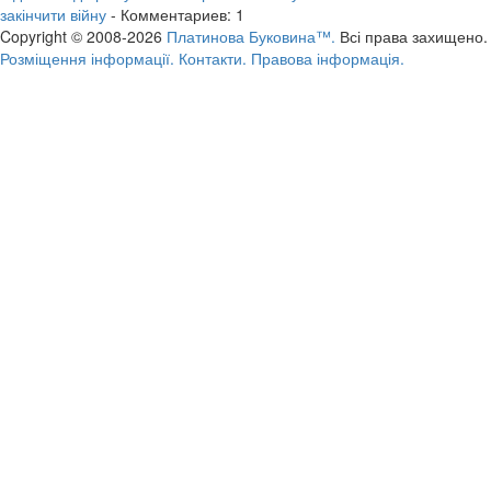
закінчити війну
- Комментариев: 1
Copyright © 2008-2026
Платинова Буковина™.
Всі права захищено.
Розміщення інформації.
Контакти.
Правова інформація.