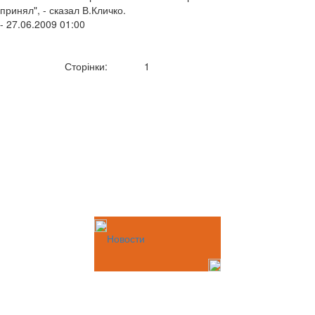
принял", - сказал В.Кличко.
- 27.06.2009 01:00
Сторінки:
1
Новости