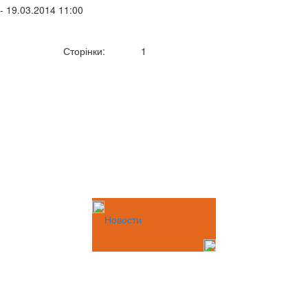
- 19.03.2014 11:00
Сторінки:
1
Новости