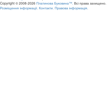
Copyright © 2008-2026
Платинова Буковина™.
Всі права захищено.
Розміщення інформації.
Контакти.
Правова інформація.