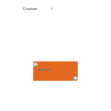
Сторінки:
1
Новости