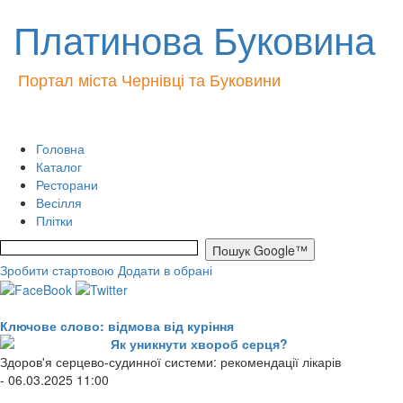
Платинова Буковина
Портал міста Чернівці та Буковини
Головна
Каталог
Ресторани
Весілля
Плітки
Зробити стартовою
Додати в обрані
Ключове слово: відмова від куріння
Як уникнути хвороб серця?
Здоров'я серцево-судинної системи: рекомендації лікарів
- 06.03.2025 11:00