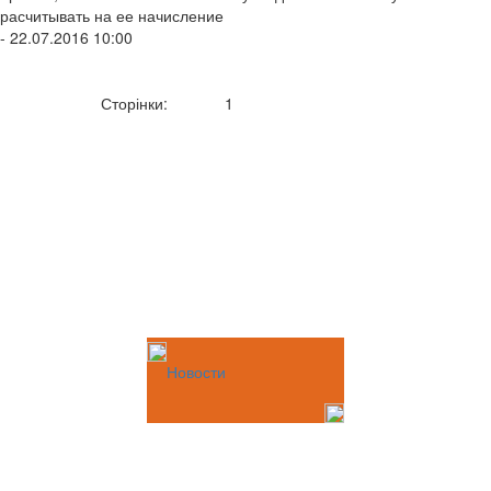
расчитывать на ее начисление
- 22.07.2016 10:00
Сторінки:
1
Новости