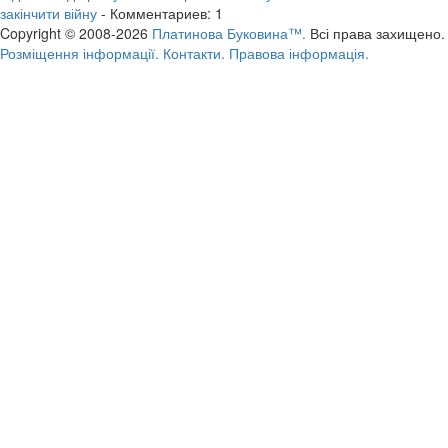
закінчити війну
- Комментариев: 1
Copyright © 2008-2026
Платинова Буковина™.
Всі права захищено.
Розміщення інформації.
Контакти.
Правова інформація.