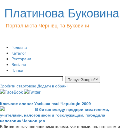
Платинова Буковина
Портал міста Чернівці та Буковини
Головна
Каталог
Ресторани
Весілля
Плітки
Зробити стартовою
Додати в обрані
Ключове слово: Успішна пані Чернівців 2009
В битве между предпринимателями,
учителями, налоговиком и госслужащим, победила
налоговик Черновцов
В битве между предпринимателями, учителями, налоговиком и