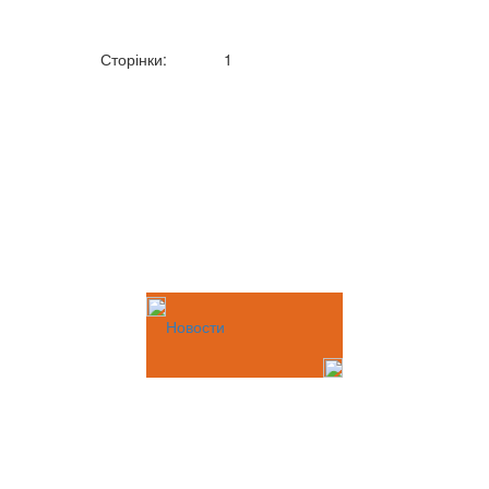
Сторінки:
1
Новости