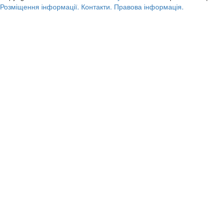
Розміщення інформації.
Контакти.
Правова інформація.