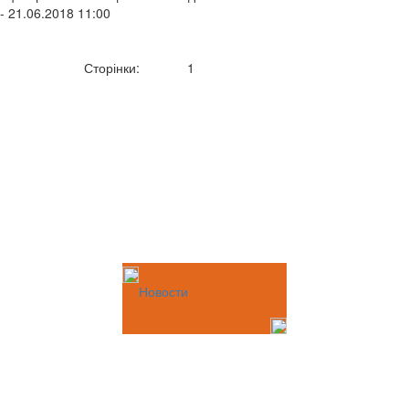
- 21.06.2018 11:00
Сторінки:
1
Новости