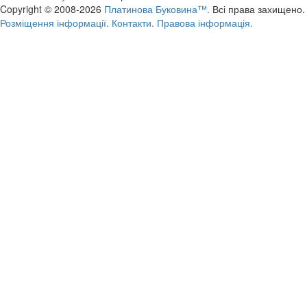
Copyright © 2008-2026
Платинова Буковина™.
Всі права захищено.
Розміщення інформації.
Контакти.
Правова інформація.