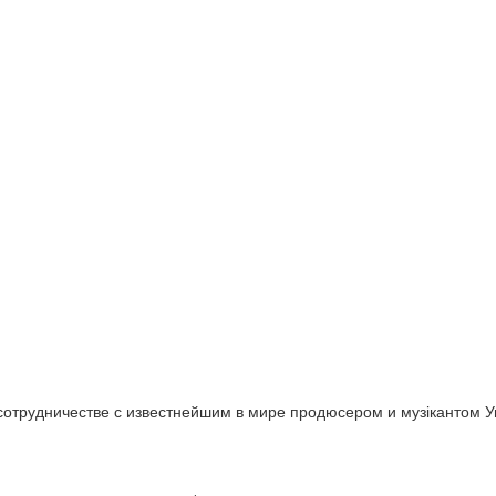
 сотрудничестве с известнейшим в мире продюсером и музікантом 