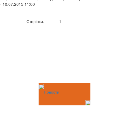
- 10.07.2015 11:00
Сторінки:
1
Новости