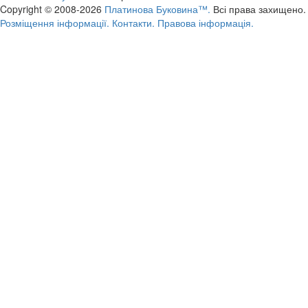
Copyright © 2008-2026
Платинова Буковина™.
Всі права захищено.
Розміщення інформації.
Контакти.
Правова інформація.