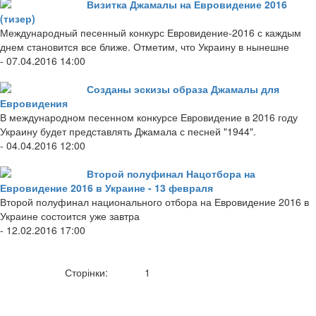
Визитка Джамалы на Евровидение 2016
(тизер)
Международный песенный конкурс Евровидение-2016 с каждым
днем становится все ближе. Отметим, что Украину в нынешне
- 07.04.2016 14:00
Созданы эскизы образа Джамалы для
Евровидения
В международном песенном конкурсе Евровидение в 2016 году
Украину будет представлять Джамала с песней "1944".
- 04.04.2016 12:00
Второй полуфинал Нацотбора на
Евровидение 2016 в Украине - 13 февраля
Второй полуфинал национального отбора на Евровидение 2016 в
Украине состоится уже завтра
- 12.02.2016 17:00
Сторінки:
1