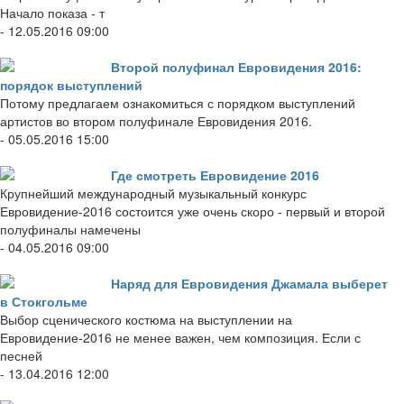
Начало показа - т
- 12.05.2016 09:00
Второй полуфинал Евровидения 2016:
порядок выступлений
Потому предлагаем ознакомиться с порядком выступлений
артистов во втором полуфинале Евровидения 2016.
- 05.05.2016 15:00
Где смотреть Евровидение 2016
Крупнейший международный музыкальный конкурс
Евровидение-2016 состоится уже очень скоро - первый и второй
полуфиналы намечены
- 04.05.2016 09:00
Наряд для Евровидения Джамала выберет
в Стокгольме
Выбор сценического костюма на выступлении на
Евровидение-2016 не менее важен, чем композиция. Если с
песней
- 13.04.2016 12:00